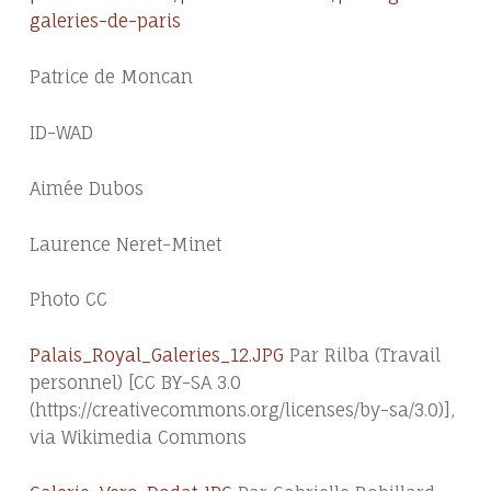
galeries-de-paris
Patrice de Moncan
ID-WAD
Aimée Dubos
Laurence Neret-Minet
Photo CC
Palais_Royal_Galeries_12.JPG
Par Rilba (Travail
personnel) [CC BY-SA 3.0
(https://creativecommons.org/licenses/by-sa/3.0)],
via Wikimedia Commons